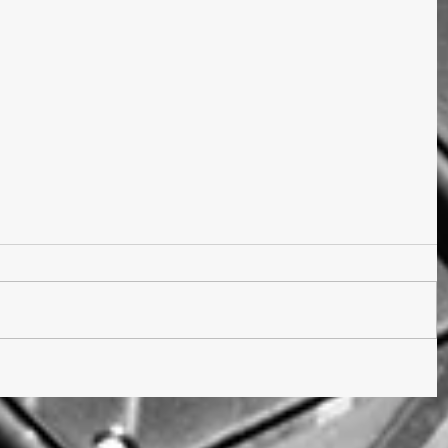
ebook