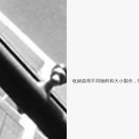
收納袋用不同物料和大小製作，