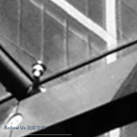
Follow Us 跟蹤我們