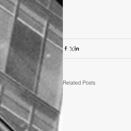
Related Posts