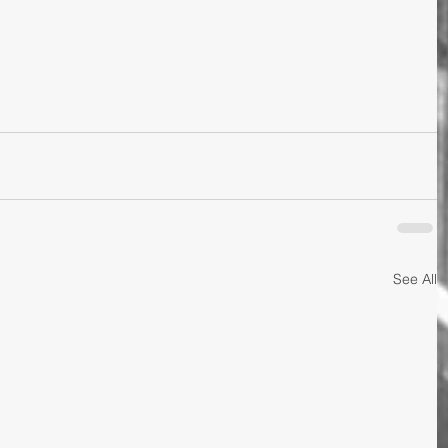
See All