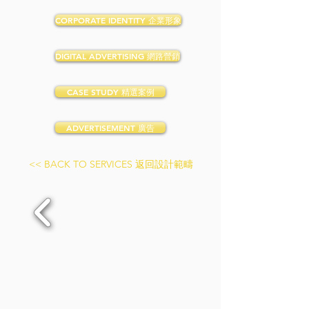
CORPORATE IDENTITY 企業形象
DIGITAL ADVERTISING 網路營銷
CASE STUDY 精選案例
ADVERTISEMENT 廣告
<< BACK TO SERVICES 返回設計範疇