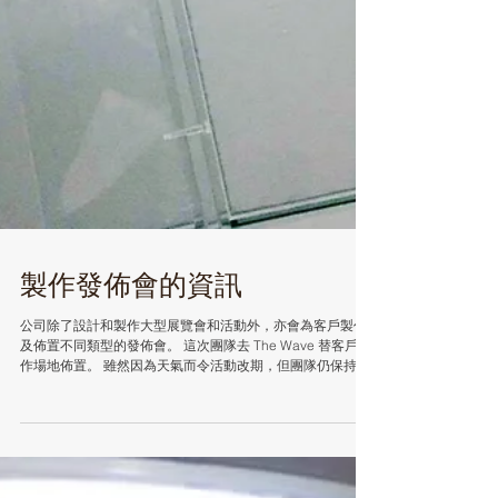
製作發佈會的資訊
公司除了設計和製作大型展覽會和活動外，亦會為客戶製作