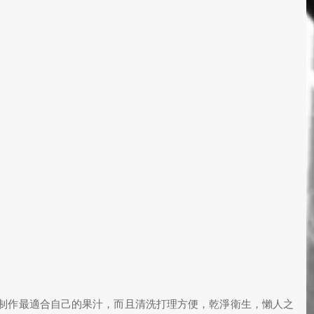
制作最適合自己的果汁，而且清洗打理方便，乾淨衛生，懶人之