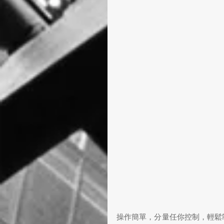
操作簡單，分量任你控制，輕鬆