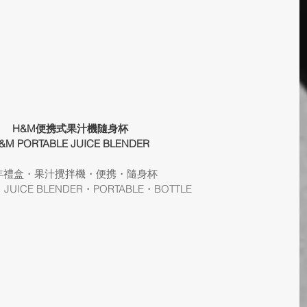
H&M便携式果汁機隨身杯
&M PORTABLE JUICE BLENDER
年禮盒・果汁攪拌機・便携・隨身杯
・JUICE BLENDER・PORTABLE・BOTTLE