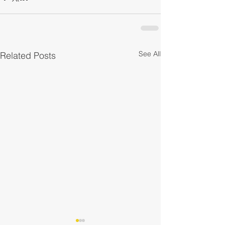
See All
Related Posts