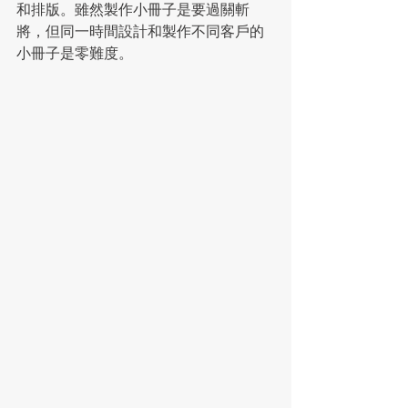
和排版。雖然製作小冊子是要過關斬
將，但同一時間設計和製作不同客戶的
小冊子是零難度。