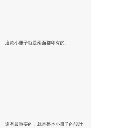
這款小冊子就是兩面都印有的。
還有最重要的，就是整本小冊子的設計