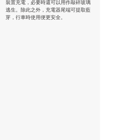
裝置充電，必要時還可以用作敲碎玻璃
逃生。除此之外，充電器尾端可提取藍
芽，行車時使用便更安全。