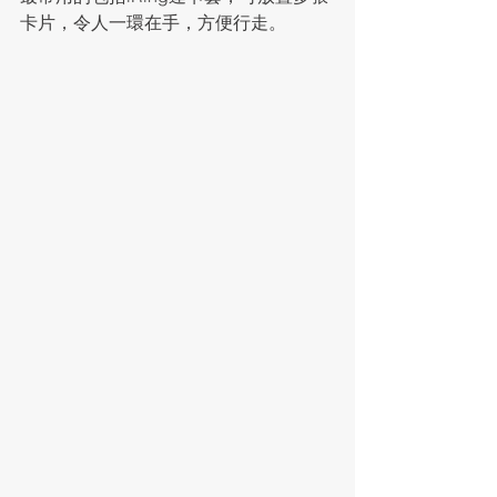
卡片，令人一環在手，方便行走。