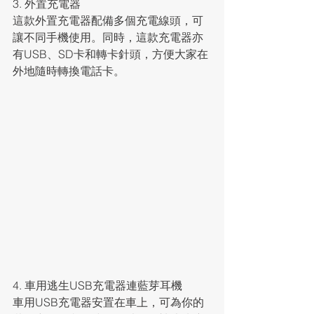
3. 外置充電器
這款外置充電器配備多個充電線頭，可
讓不同手機使用。同時，這款充電器亦
有USB、SD卡和轉卡針頭，方便大家在
外地隨時轉換電話卡。
4. 車用逃生USB充電器連藍芽耳機
車用USB充電器安置在車上，可為你的