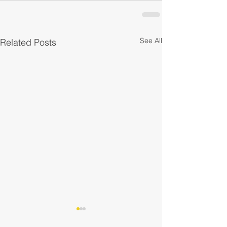
See All
Related Posts