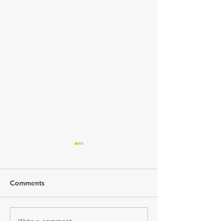
Comments