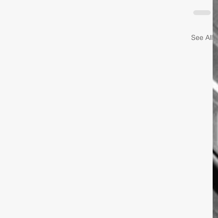
See All