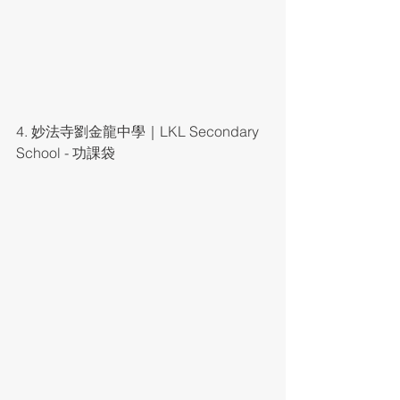
4. 妙法寺劉金龍中學｜LKL Secondary 
School - 功課袋