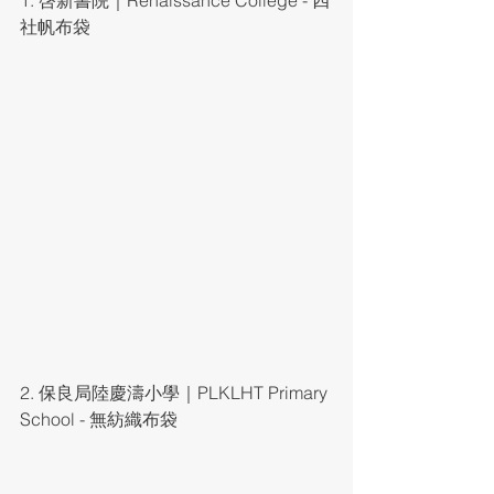
社帆布袋
2. 保良局陸慶濤小學｜PLKLHT Primary 
School - 無紡織布袋