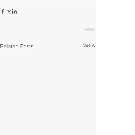
See All
Related Posts