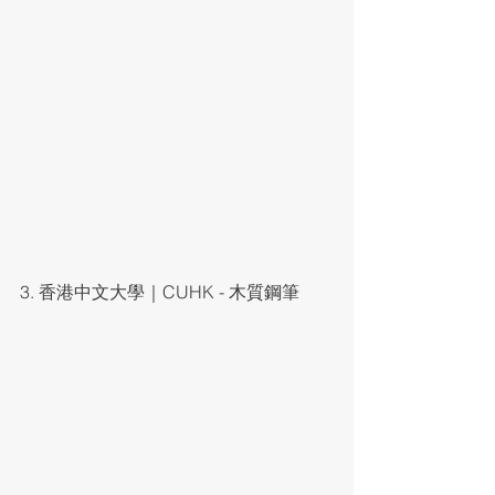
3. 香港中文大學｜CUHK - 木質鋼筆