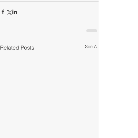
See All
Related Posts