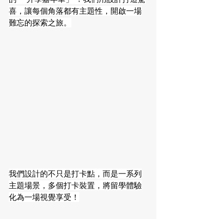
喜，讓每個角落都有主題性，開啟一場
難忘的探索之旅。
我們設計的不只是打卡點，而是一系列
主題場景，多個打卡裝置，將留學體驗
化為一場視覺享受！