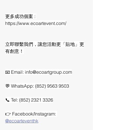
更多成功個案 : 
https://www.ecoartevent.com/
立即聯繫我們，讓您活動更「貼地」更
有創意！
📧 Email: 
info@ecoartgroup.com
💬 WhatsApp: (852) 9563 9503
📞 Tel: (852) 2321 3326
👉 Facebook/Instagram: 
@ecoarteventhk