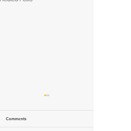
Comments