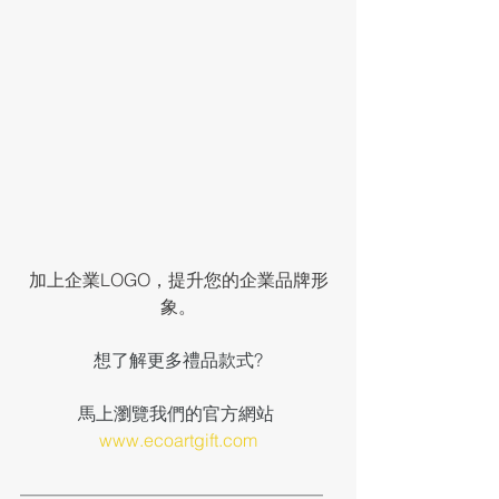
加上企業LOGO，提升您的企業品牌形
象。
想了解更多禮品款式?
馬上瀏覽我們的官方網站 
www.ecoartgift.com
—————————————————