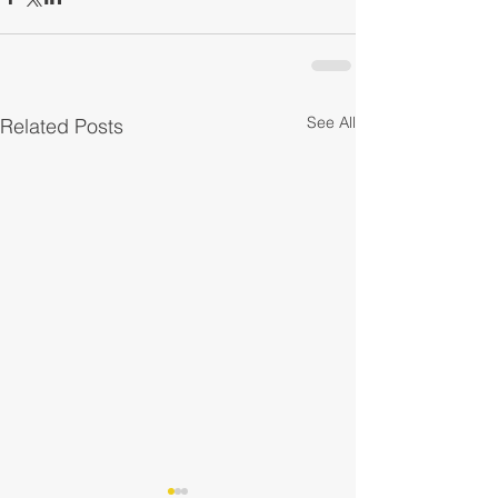
See All
Related Posts