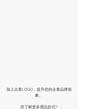
加上企業LOGO，提升您的企業品牌形
象。
想了解更多禮品款式?