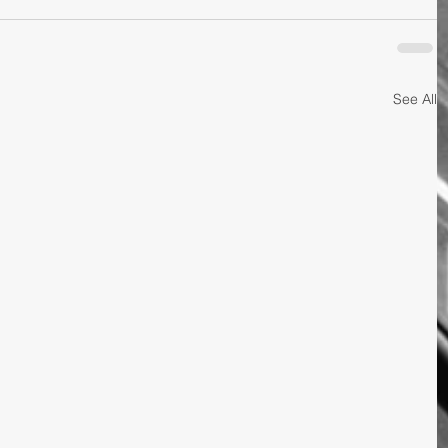
See All