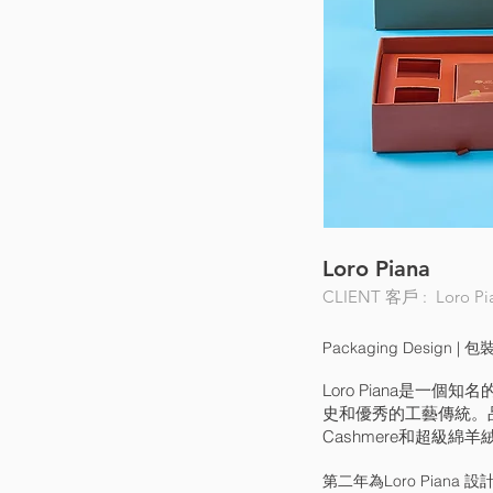
Loro Piana
CLIENT 客戶 : Loro Pi
Packaging Design | 
Loro Piana是
史和優秀的工藝傳統。
Cashmere和超級
第二年為Loro Pia