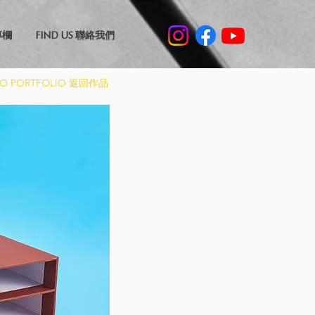
專欄
FIND US 聯絡我們
TO PORTFOLIO 返回作品