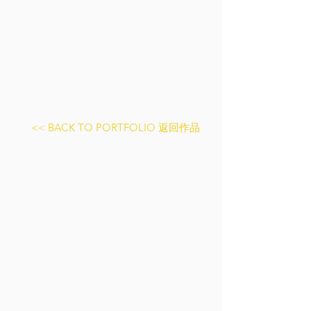
<< BACK TO PORTFOLIO 返回作品