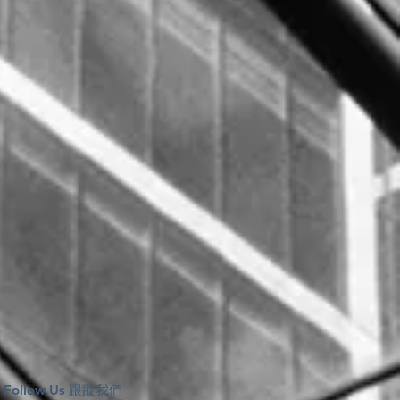
Follow Us 跟蹤我們