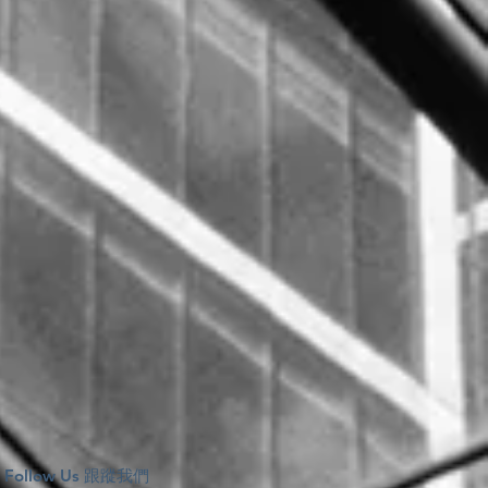
Follow Us 跟蹤我們