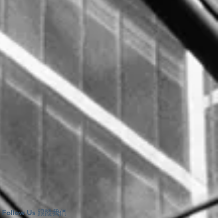
Follow Us 跟蹤我們